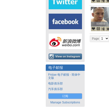
009559
009559
Page
电子邮报
Fridae 电子邮报 - 简体中
文版
电影俱乐部
汽车俱乐部
订阅
Manage Subscriptions