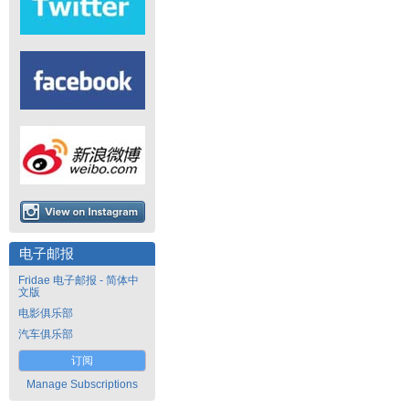
电子邮报
Fridae 电子邮报 - 简体中
文版
电影俱乐部
汽车俱乐部
订阅
Manage Subscriptions