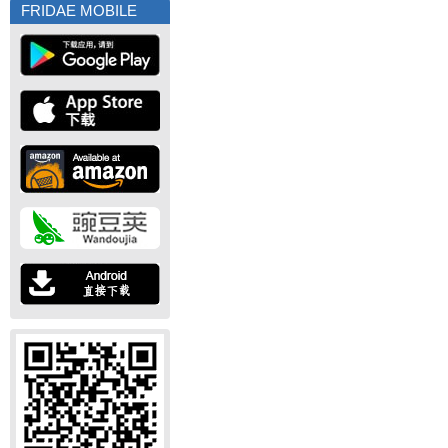
FRIDAE MOBILE