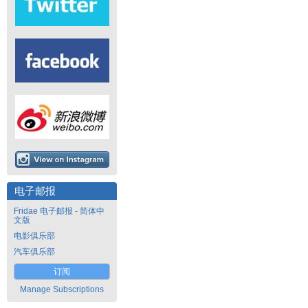
电子邮报
Fridae 电子邮报 - 简体中
文版
电影俱乐部
汽车俱乐部
订阅
Manage Subscriptions