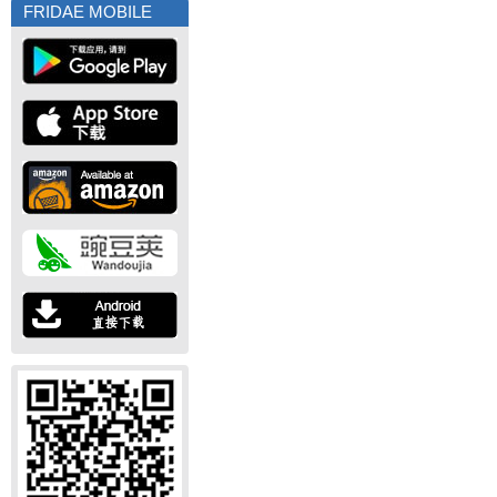
FRIDAE MOBILE