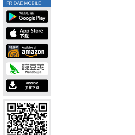
FRIDAE MOBILE