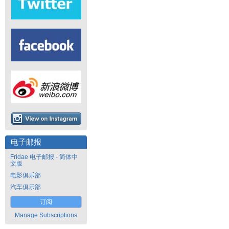
电子邮报
Fridae 电子邮报 - 简体中
文版
电影俱乐部
汽车俱乐部
订阅
Manage Subscriptions