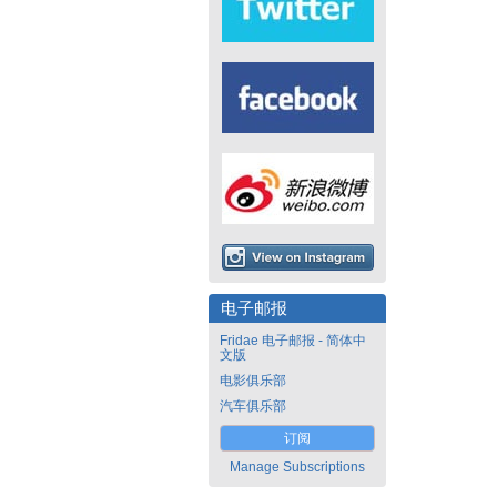
电子邮报
Fridae 电子邮报 - 简体中
文版
电影俱乐部
汽车俱乐部
订阅
Manage Subscriptions