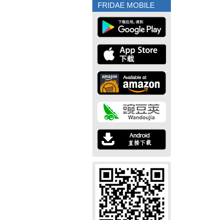
FRIDAE MOBILE