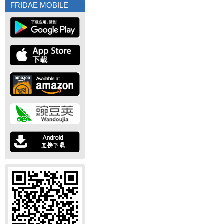
FRIDAE MOBILE