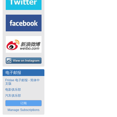
电子邮报
Fridae 电子邮报 - 简体中
文版
电影俱乐部
汽车俱乐部
订阅
Manage Subscriptions