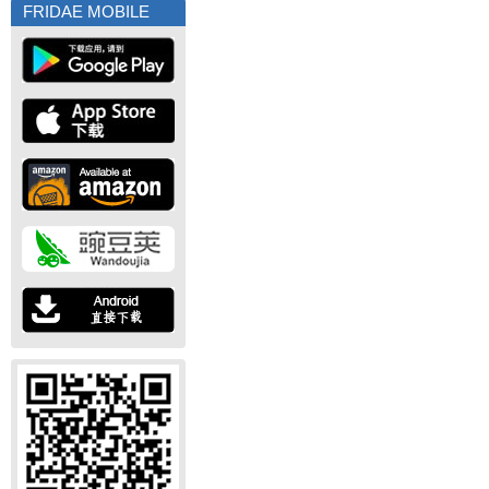
FRIDAE MOBILE