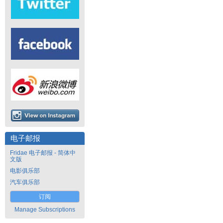
电子邮报
Fridae 电子邮报 - 简体中
文版
电影俱乐部
汽车俱乐部
订阅
Manage Subscriptions