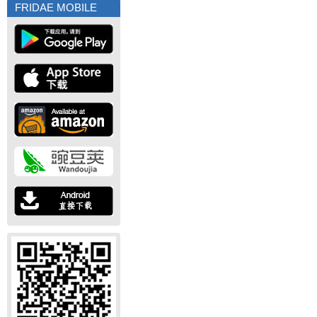
FRIDAE MOBILE