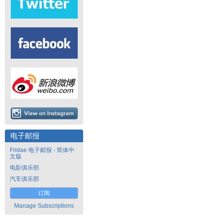
电子邮报
Fridae 电子邮报 - 简体中
文版
电影俱乐部
汽车俱乐部
订阅
Manage Subscriptions