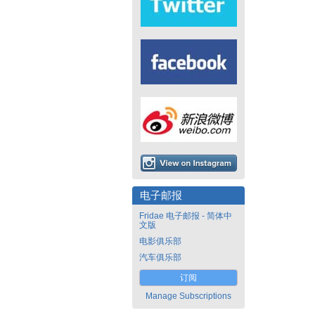
电子邮报
Fridae 电子邮报 - 简体中
文版
电影俱乐部
汽车俱乐部
订阅
Manage Subscriptions