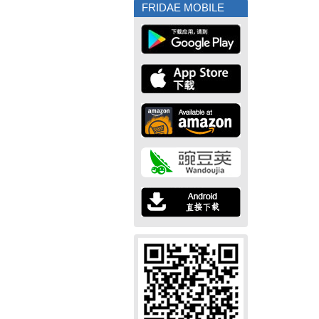
FRIDAE MOBILE