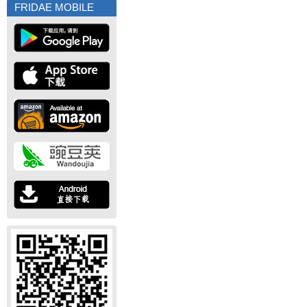
FRIDAE MOBILE