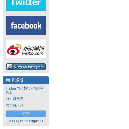
电子邮报
Fridae 电子邮报 - 简体中
文版
电影俱乐部
汽车俱乐部
订阅
Manage Subscriptions