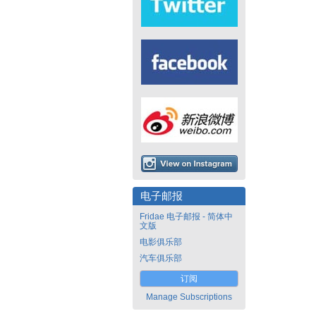
电子邮报
Fridae 电子邮报 - 简体中
文版
电影俱乐部
汽车俱乐部
订阅
Manage Subscriptions