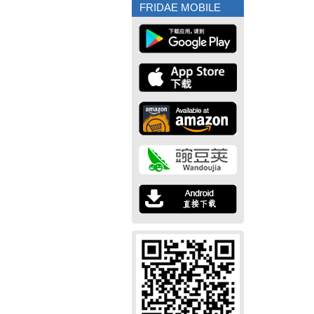
FRIDAE MOBILE