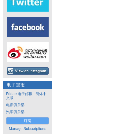
电子邮报
Fridae 电子邮报 - 简体中
文版
电影俱乐部
汽车俱乐部
订阅
Manage Subscriptions