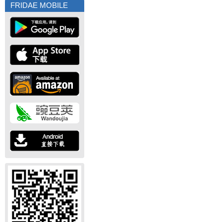
FRIDAE MOBILE