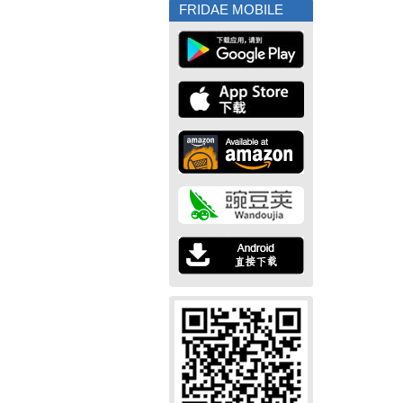
FRIDAE MOBILE