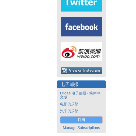
电子邮报
Fridae 电子邮报 - 简体中
文版
电影俱乐部
汽车俱乐部
订阅
Manage Subscriptions