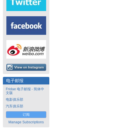
电子邮报
Fridae 电子邮报 - 简体中
文版
电影俱乐部
汽车俱乐部
订阅
Manage Subscriptions