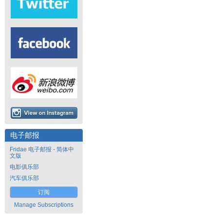
电子邮报
Fridae 电子邮报 - 简体中
文版
电影俱乐部
汽车俱乐部
订阅
Manage Subscriptions