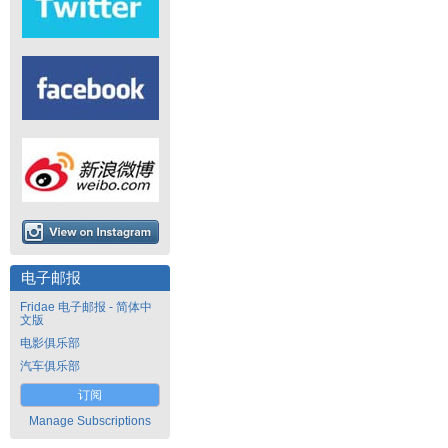
电子邮报
Fridae 电子邮报 - 简体中
文版
电影俱乐部
汽车俱乐部
订阅
Manage Subscriptions