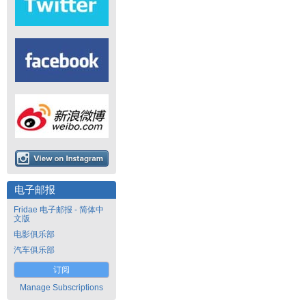
电子邮报
Fridae 电子邮报 - 简体中
文版
电影俱乐部
汽车俱乐部
订阅
Manage Subscriptions