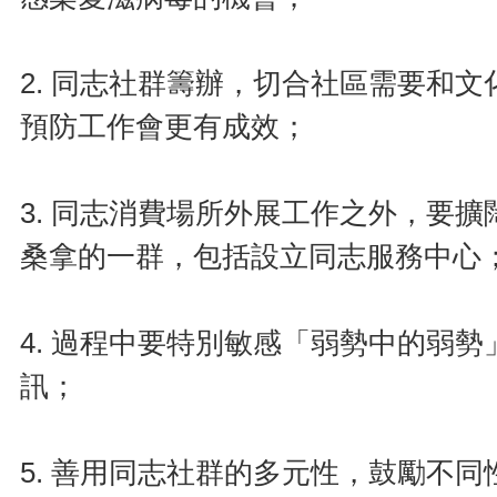
2. 同志社群籌辦，切合社區需要和
預防工作會更有成效；
3. 同志消費場所外展工作之外，要
桑拿的一群，包括設立同志服務中心
4. 過程中要特別敏感「弱勢中的弱
訊；
5. 善用同志社群的多元性，鼓勵不