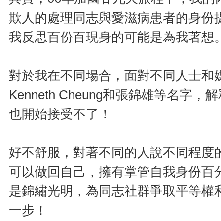
欺人的處理同志與愛滋病患者的身份
我反思百份百現身的可能是為我著想
對於我在不同場合，面對不同人士和媒體
Kenneth Cheung和張錦雄等
也開始接受不了！
好不舒服，對著不同的人說不同程度
可以做回自己，擁有掌管自我身份百
是錦繡光明，為同志社群爭取平等權
一步！