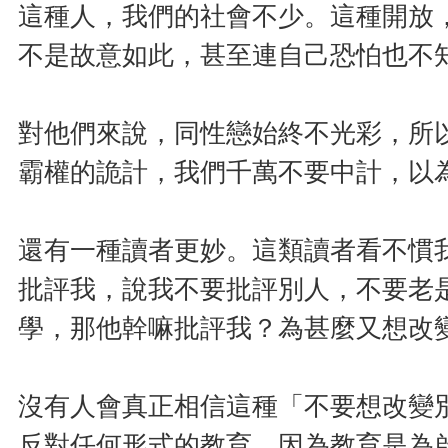
這種人，我們的社會不少。這種開放
不是故意如此，甚至連自己恐怕也不
對他們來說，同性戀始終不光彩，所
霸權的詭計，我們千萬不要中計，以
還有一種讀者更妙。這類讀者看不慣
批評我，說我不要批評別人，不要老
學，那他幹嘛批評我？為甚麼又想改
沒有人會真正相信這種「不要想改變
反對任何形式的教育，因為教育是為