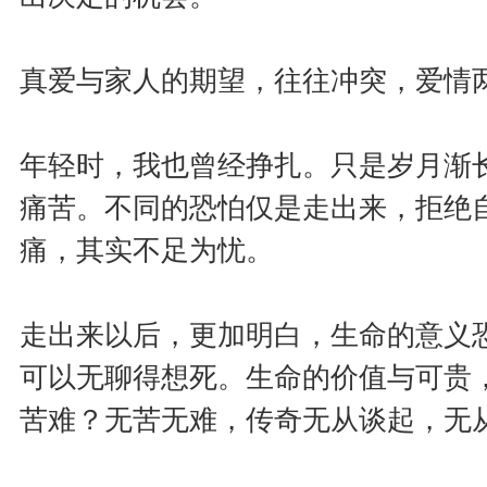
真爱与家人的期望，往往冲突，爱情
年轻时，我也曾经挣扎。只是岁月渐
痛苦。不同的恐怕仅是走出来，拒绝
痛，其实不足为忧。
走出来以后，更加明白，生命的意义
可以无聊得想死。生命的价值与可贵
苦难？无苦无难，传奇无从谈起，无