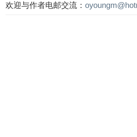
欢迎与作者电邮交流：
oyoungm@hot