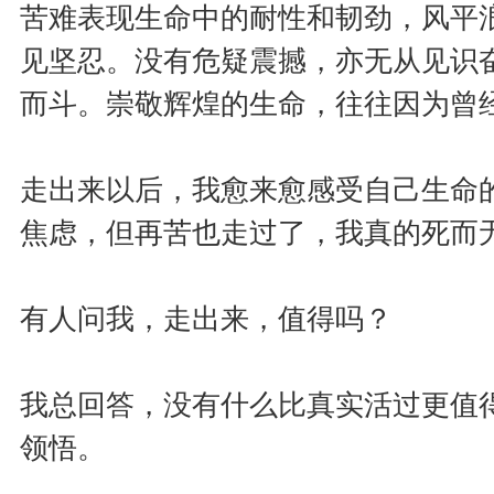
苦难表现生命中的耐性和韧劲，风平
见坚忍。没有危疑震撼，亦无从见识
而斗。崇敬辉煌的生命，往往因为曾
走出来以后，我愈来愈感受自己生命
焦虑，但再苦也走过了，我真的死而
有人问我，走出来，值得吗？
我总回答，没有什么比真实活过更值
领悟。