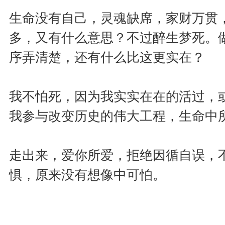
生命没有自己，灵魂缺席，家财万贯
多，又有什么意思？不过醉生梦死。
序弄清楚，还有什么比这更实在？
我不怕死，因为我实实在在的活过，
我参与改变历史的伟大工程，生命中
走出来，爱你所爱，拒绝因循自误，
惧，原来没有想像中可怕。