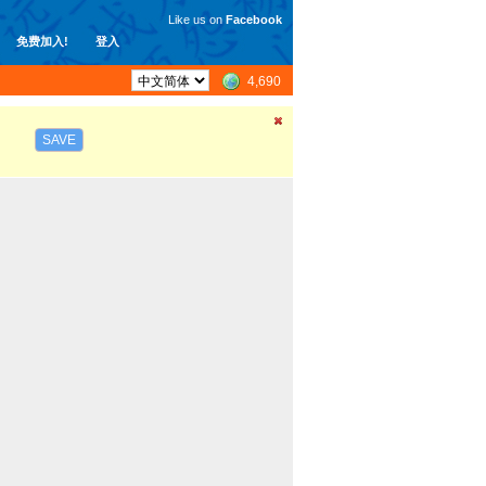
Like us on
Facebook
免费加入!
登入
4,690
SAVE