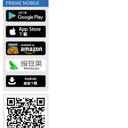
FRIDAE MOBILE