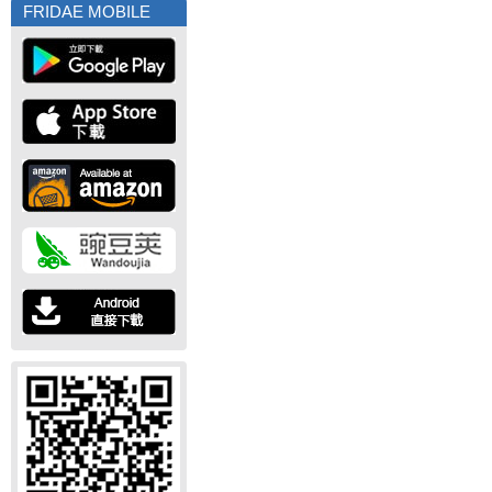
FRIDAE MOBILE