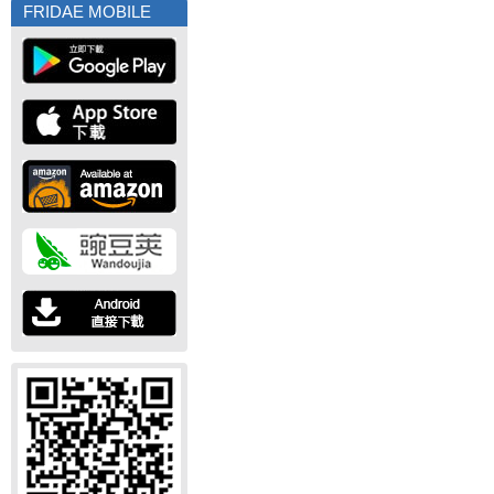
FRIDAE MOBILE