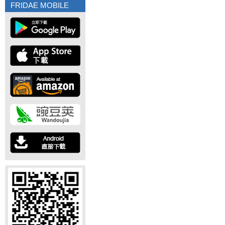
FRIDAE MOBILE