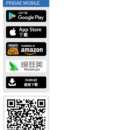
FRIDAE MOBILE