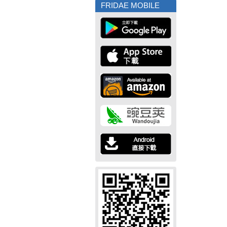
FRIDAE MOBILE