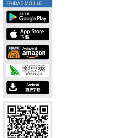
FRIDAE MOBILE