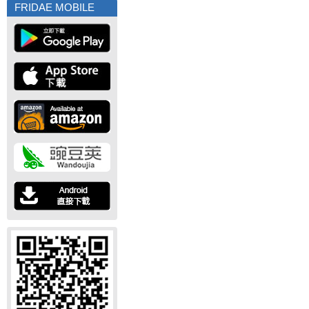
FRIDAE MOBILE