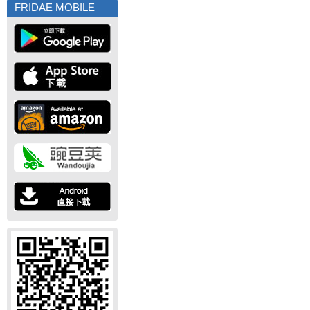
FRIDAE MOBILE