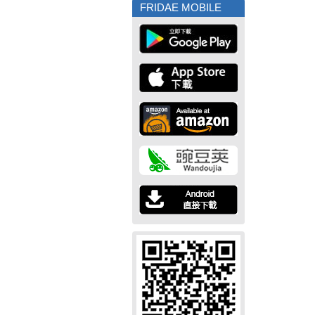
FRIDAE MOBILE