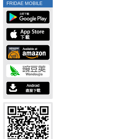
FRIDAE MOBILE