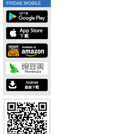
FRIDAE MOBILE