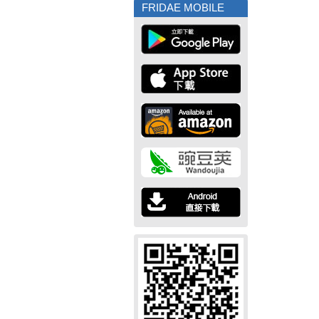
FRIDAE MOBILE