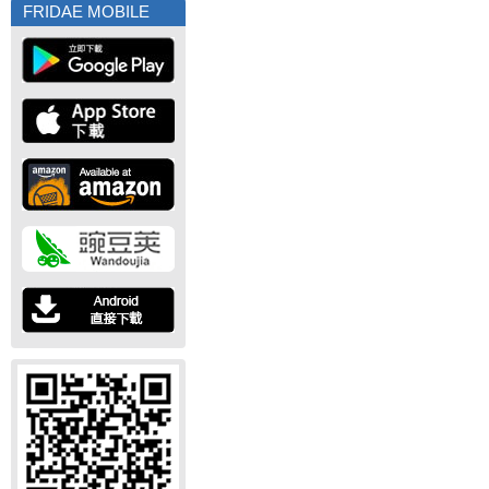
FRIDAE MOBILE