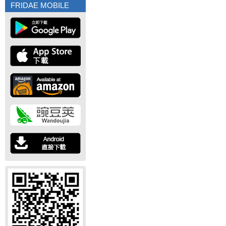
FRIDAE MOBILE