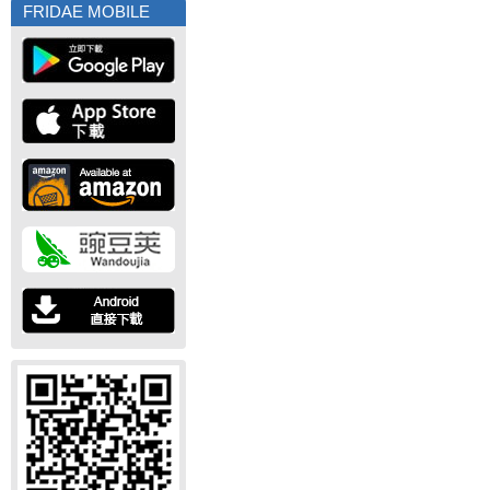
FRIDAE MOBILE