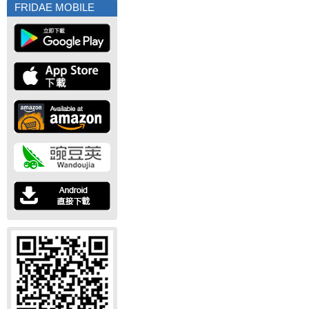
FRIDAE MOBILE