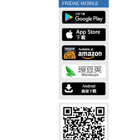
FRIDAE MOBILE