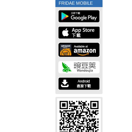
FRIDAE MOBILE