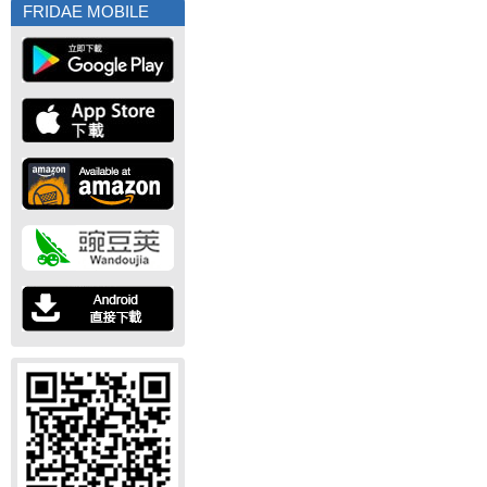
FRIDAE MOBILE