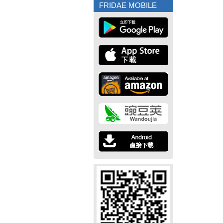
FRIDAE MOBILE