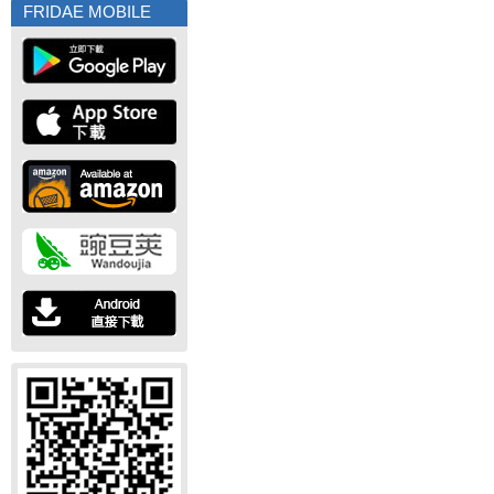
FRIDAE MOBILE