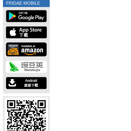
FRIDAE MOBILE