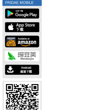
FRIDAE MOBILE