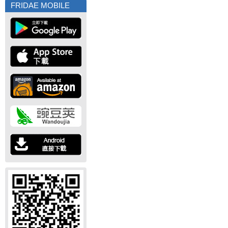
FRIDAE MOBILE