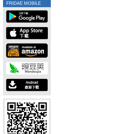
FRIDAE MOBILE