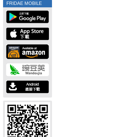
FRIDAE MOBILE