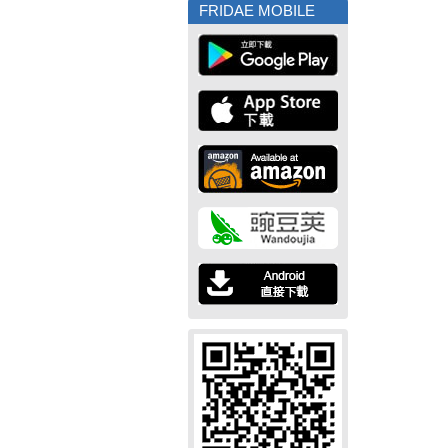
FRIDAE MOBILE