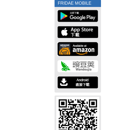
FRIDAE MOBILE